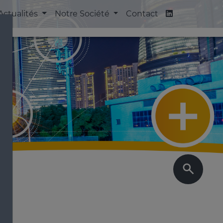
Actualités
Notre Société
Contact