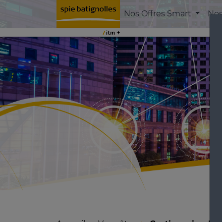
Vous êtes
Nos Offres Smart
Nos