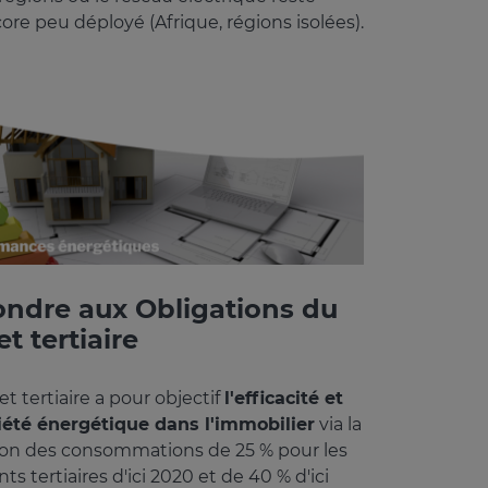
ore peu déployé (Afrique, régions isolées).
ndre aux Obligations du
t tertiaire
et tertiaire a pour objectif
l'efficacité et
iété énergétique dans l'immobilier
via la
on des consommations de 25 % pour les
s tertiaires d'ici 2020 et de 40 % d'ici