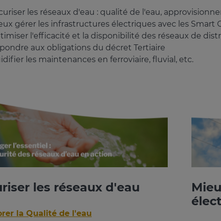
curiser les réseaux d'eau : qualité de l'eau, approvision
ux gérer les infrastructures électriques avec les Smart Gr
imiser l'efficacité et la disponibilité des réseaux de dis
pondre aux obligations du décret Tertiaire
idifier les maintenances en ferroviaire, fluvial, etc.
riser les réseaux d'eau
Mieu
élec
rer la Qualité de l'eau