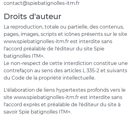
contact@spiebatignolles-itm.fr
Droits d'auteur
La reproduction, totale ou partielle, des contenus,
pages, images, scripts et icônes présents sur le site
www.spiebatignolles-itm.fr est interdite sans
l'accord préalable de l'éditeur du site Spie
batignolles ITM+.
Le non-respect de cette interdiction constitue une
contrefaçon au sens des articles L 335-2 et suivants
du Code de la propriété intellectuelle.
L'élaboration de liens hypertextes profonds vers le
site www.spiebatignolles-itm.fr est interdite sans
l'accord exprès et préalable de l'éditeur du site à
savoir Spie batignolles ITM+.