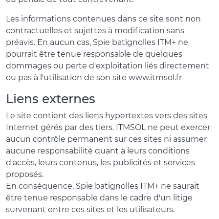
Les informations contenues dans ce site sont non
contractuelles et sujettes à modification sans
préavis. En aucun cas, Spie batignolles ITM+ ne
pourrait être tenue responsable de quelques
dommages ou perte d'exploitation liés directement
ou pas à l'utilisation de son site www.itmsol.fr
Liens externes
Le site contient des liens hypertextes vers des sites
Internet gérés par des tiers. ITMSOL ne peut exercer
aucun contrôle permanent sur ces sites ni assumer
aucune responsabilité quant à leurs conditions
d'accès, leurs contenus, les publicités et services
proposés.
En conséquence, Spie batignolles ITM+ ne saurait
être tenue responsable dans le cadre d'un litige
survenant entre ces sites et les utilisateurs.