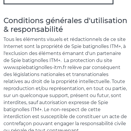
Conditions générales d'utilisation
& responsabilité
Tous les éléments visuels et rédactionnels de ce site
Internet sont la propriété de Spie batignolles ITM+, à
l'exclusion des éléments émanant d'un partenaire
de Spie batignolles ITM+. La protection du site
www.spiebatignolles-itm.fr relève par conséquent
des législations nationales et transnationales
relatives au droit de la propriété intellectuelle. Toute
reproduction et/ou représentation, en tout ou partie,
sur un quelconque support, présent ou futur, sont
interdites, sauf autorisation expresse de Spie
batignolles ITM+. Le non-respect de cette
interdiction est susceptible de constituer un acte de
contrefaçon pouvant engager la responsabilité civile
ou pénale de tout contrevenant.