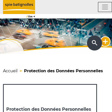
Accueil
Protection des Données Personnelles
Protection des Données Personnelles