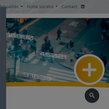
Actualités
Notre Société
Contact